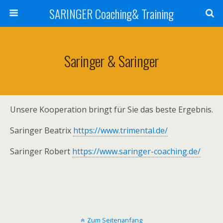
SARINGER Coaching& Training
Saringer & Saringer
Unsere Kooperation bringt für Sie das beste Ergebnis.
Saringer Beatrix
https://www.trimental.de/
Saringer Robert
https://www.saringer-coaching.de/
Zum Seitenanfang