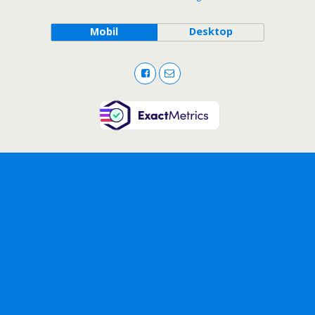
Mobil
Desktop