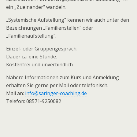
ein „Zueinander“ wandeln.
„Systemische Aufstellung“ kennen wir auch unter den
Bezeichnungen „Familienstellen“ oder
„Familienaufstellung“.
Einzel- oder Gruppengespräch.
Dauer ca. eine Stunde.
Kostenfrei und unverbindlich.
Nähere Informationen zum Kurs und Anmeldung
erhalten Sie gerne per Mail oder telefonisch.
Mail an:
info@saringer-coaching.de
Telefon: 08571-9250082