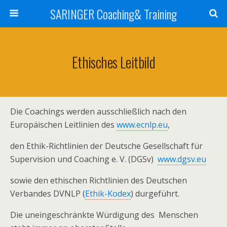
SARINGER Coaching& Training
Ethisches Leitbild
Die Coachings werden ausschließlich nach den
Europäischen Leitlinien des
www.ecnlp.eu
,
den Ethik-Richtlinien der Deutsche Gesellschaft für
Supervision und Coaching e. V. (DGSv)
www.dgsv.eu
sowie den ethischen Richtlinien des Deutschen
Verbandes DVNLP (
Ethik-Kodex
) durgeführt.
Die uneingeschränkte Würdigung des Menschen